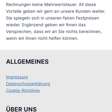
Rechnungen keine Mehrwertsteuer. All diese
Vorteile geben wir gern an unsere Kunden weiter.
Sie spiegeln sich in unseren fairen Festpreisen
wieder. Ergänzend geben wir Ihnen das
Versprechen, dass wir an Sie nichts berechnen,
wenn wir ihnen nicht helfen können.
ALLGEMEINES
Impressum
Datenschutzerklärung
Cookie-Richtlinie
ÜBER UNS