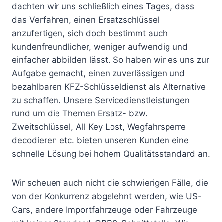
dachten wir uns schließlich eines Tages, dass
das Verfahren, einen Ersatzschlüssel
anzufertigen, sich doch bestimmt auch
kundenfreundlicher, weniger aufwendig und
einfacher abbilden lässt. So haben wir es uns zur
Aufgabe gemacht, einen zuverlässigen und
bezahlbaren KFZ-Schlüsseldienst als Alternative
zu schaffen. Unsere Servicedienstleistungen
rund um die Themen Ersatz- bzw.
Zweitschlüssel, All Key Lost, Wegfahrsperre
decodieren etc. bieten unseren Kunden eine
schnelle Lösung bei hohem Qualitätsstandard an.
Wir scheuen auch nicht die schwierigen Fälle, die
von der Konkurrenz abgelehnt werden, wie US-
Cars, andere Importfahrzeuge oder Fahrzeuge