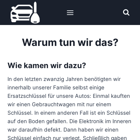
Zum
Inhalt
springen
Warum tun wir das?
Wie kamen wir dazu?
In den letzten zwanzig Jahren benötigten wir
innerhalb unserer Familie selbst einige
Ersatzschlüssel für unsere Autos: Einmal kauften
wir einen Gebrauchtwagen mit nur einem
Schlüssel. In einem anderen Fall ist ein Schlüssel
auf den Boden gefallen. Die Elektronik im Inneren
war daraufhin defekt. Dann haben wir einen
Schlüssel einfach nur verlegt. Schließlich gaben