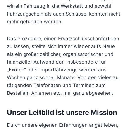
wir ein Fahrzeug in die Werkstatt und sowohl
Fahrzeugschein als auch Schlüssel konnten nicht
mehr gefunden werden.
Das Prozedere, einen Ersatzschlüssel anfertigen
zu lassen, stellte sich immer wieder aufs Neue
als ein großer zeitlicher, organisatorischer und
finanzieller Aufwand dar. Insbesondere für
„Exoten“ oder Importfahrzeuge werden aus
Wochen ganz schnell Monate. Von den vielen zu
tätigenden Telefonaten und Terminen zum
Bestellen, Anlernen etc. mal ganz abgesehen.
Unser Leitbild ist unsere Mission
Durch unsere eigenen Erfahrungen angetrieben,