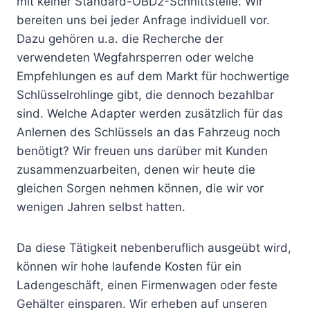
mit keiner Standard-OBD2-Schnittstelle. Wir
bereiten uns bei jeder Anfrage individuell vor.
Dazu gehören u.a. die Recherche der
verwendeten Wegfahrsperren oder welche
Empfehlungen es auf dem Markt für hochwertige
Schlüsselrohlinge gibt, die dennoch bezahlbar
sind. Welche Adapter werden zusätzlich für das
Anlernen des Schlüssels an das Fahrzeug noch
benötigt? Wir freuen uns darüber mit Kunden
zusammenzuarbeiten, denen wir heute die
gleichen Sorgen nehmen können, die wir vor
wenigen Jahren selbst hatten.
Da diese Tätigkeit nebenberuflich ausgeübt wird,
können wir hohe laufende Kosten für ein
Ladengeschäft, einen Firmenwagen oder feste
Gehälter einsparen. Wir erheben auf unseren