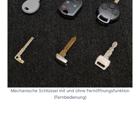
Mechanische Schlüssel mit und ohne Fernöffnungsfunktion
(Fernbedienung)