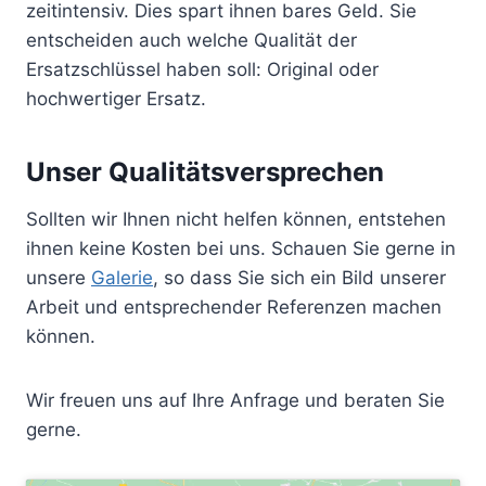
zeitintensiv. Dies spart ihnen bares Geld. Sie
entscheiden auch welche Qualität der
Ersatzschlüssel haben soll: Original oder
hochwertiger Ersatz.
Unser Qualitätsversprechen
Sollten wir Ihnen nicht helfen können, entstehen
ihnen keine Kosten bei uns. Schauen Sie gerne in
unsere
Galerie
, so dass Sie sich ein Bild unserer
Arbeit und entsprechender Referenzen machen
können.
Wir freuen uns auf Ihre Anfrage und beraten Sie
gerne.