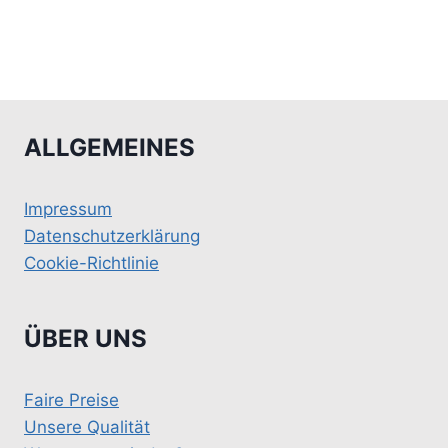
ALLGEMEINES
Impressum
Datenschutzerklärung
Cookie-Richtlinie
ÜBER UNS
Faire Preise
Unsere Qualität