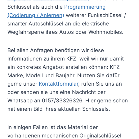
Schlüssel als auch die
Programmierung
(Codierung / Anlernen)
weiterer Funkschlüssel /
smarter Autoschlüssel an die elektrische
Wegfahrsperre ihres Autos oder Wohnmobiles.
Bei allen Anfragen benötigen wir diese
Informationen zu ihrem KFZ, weil wir nur damit
ein konkretes Angebot erstellen können: KFZ-
Marke, Modell und Baujahr. Nutzen Sie dafür
gerne unser
Kontaktformular
, rufen Sie uns an
oder senden sie uns eine Nachricht per
Whatsapp an 0157/33326326. Hier gerne schon
mit einem Bild ihres aktuellen Schlüssels.
In einigen Fällen ist das Material der
vorhandenen mechanischen Originalschlüssel