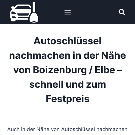
Zum
Inhalt
springen
Autoschlüssel
nachmachen in der Nähe
von Boizenburg / Elbe –
schnell und zum
Festpreis
Auch in der Nähe von Autoschlüssel nachmachen