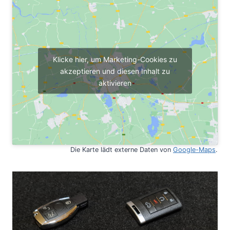
Klicke hier, um Marketing-Cookies zu
akzeptieren und diesen Inhalt zu
aktivieren
Die Karte lädt externe Daten von
Goo
gle-Maps
.