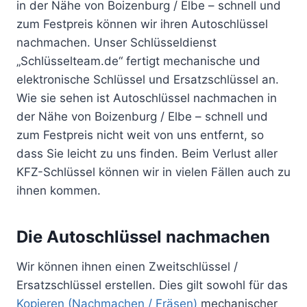
in der Nähe von Boizenburg / Elbe – schnell und
zum Festpreis können wir ihren Autoschlüssel
nachmachen. Unser Schlüsseldienst
„Schlüsselteam.de“ fertigt mechanische und
elektronische Schlüssel und Ersatzschlüssel an.
Wie sie sehen ist Autoschlüssel nachmachen in
der Nähe von Boizenburg / Elbe – schnell und
zum Festpreis nicht weit von uns entfernt, so
dass Sie leicht zu uns finden. Beim Verlust aller
KFZ-Schlüssel können wir in vielen Fällen auch zu
ihnen kommen.
Die Autoschlüssel nachmachen
Wir können ihnen einen Zweitschlüssel /
Ersatzschlüssel erstellen. Dies gilt sowohl für das
Kopieren (Nachmachen / Fräsen)
mechanischer