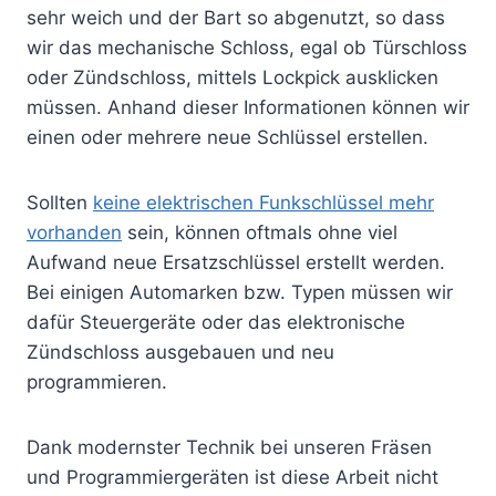
sehr weich und der Bart so abgenutzt, so dass
wir das mechanische Schloss, egal ob Türschloss
oder Zündschloss, mittels Lockpick ausklicken
müssen. Anhand dieser Informationen können wir
einen oder mehrere neue Schlüssel erstellen.
Sollten
keine elektrischen Funkschlüssel mehr
vorhanden
sein, können oftmals ohne viel
Aufwand neue Ersatzschlüssel erstellt werden.
Bei einigen Automarken bzw. Typen müssen wir
dafür Steuergeräte oder das elektronische
Zündschloss ausgebauen und neu
programmieren.
Dank modernster Technik bei unseren Fräsen
und Programmiergeräten ist diese Arbeit nicht