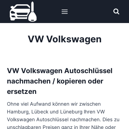
Zum
Inhalt
springen
VW Volkswagen
VW Volkswagen Autoschlüssel
nachmachen / kopieren oder
ersetzen
Ohne viel Aufwand können wir zwischen
Hamburg, Lübeck und Lüneburg Ihren VW
Volkswagen Autoschlüssel nachmachen. Dies zu
unschlagbaren Preisen ganz in Ihrer Nähe oder