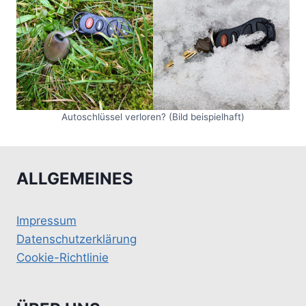
Autoschlüssel verloren? (Bild beispielhaft)
ALLGEMEINES
Impressum
Datenschutzerklärung
Cookie-Richtlinie