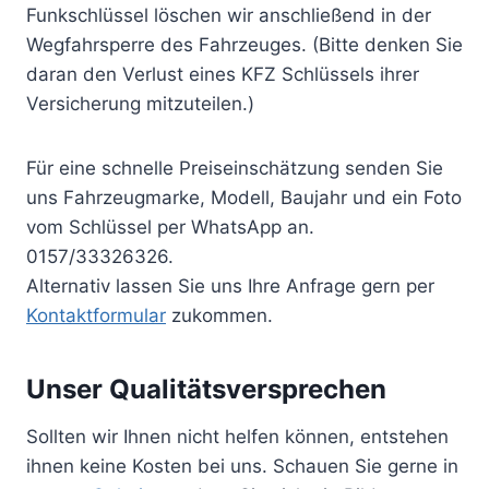
Funkschlüssel löschen wir anschließend in der
Wegfahrsperre des Fahrzeuges. (Bitte denken Sie
daran den Verlust eines KFZ Schlüssels ihrer
Versicherung mitzuteilen.)
Für eine schnelle Preiseinschätzung senden Sie
uns Fahrzeugmarke, Modell, Baujahr und ein Foto
vom Schlüssel per WhatsApp an.
0157/33326326.
Alternativ lassen Sie uns Ihre Anfrage gern per
Kontaktformular
zukommen.
Unser Qualitätsversprechen
Sollten wir Ihnen nicht helfen können, entstehen
ihnen keine Kosten bei uns. Schauen Sie gerne in