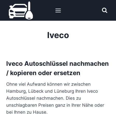
Zum
Inhalt
springen
Iveco
Iveco Autoschlüssel nachmachen
/ kopieren oder ersetzen
Ohne viel Aufwand können wir zwischen
Hamburg, Lübeck und Lüneburg Ihren Iveco
Autoschlüssel nachmachen. Dies zu
unschlagbaren Preisen ganz in Ihrer Nähe oder
bei Ihnen zu Hause.