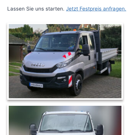
Lassen Sie uns starten.
Jetzt Festpreis anfragen.