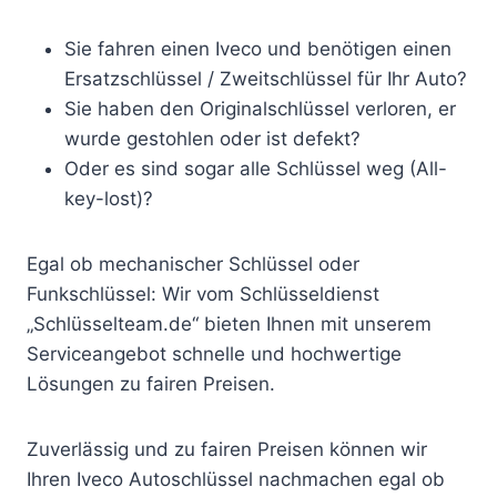
Sie fahren einen Iveco und benötigen einen
Ersatzschlüssel / Zweitschlüssel für Ihr Auto?
Sie haben den Originalschlüssel verloren, er
wurde gestohlen oder ist defekt?
Oder es sind sogar alle Schlüssel weg (All-
key-lost)?
Egal ob mechanischer Schlüssel oder
Funkschlüssel: Wir vom Schlüsseldienst
„Schlüsselteam.de“ bieten Ihnen mit unserem
Serviceangebot schnelle und hochwertige
Lösungen zu fairen Preisen.
Zuverlässig und zu fairen Preisen können wir
Ihren Iveco Autoschlüssel nachmachen egal ob