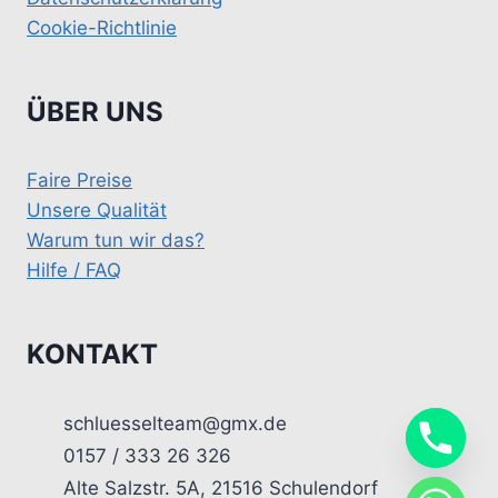
Cookie-Richtlinie
ÜBER UNS
Faire Preise
Unsere Qualität
Warum tun wir das?
Hilfe / FAQ
KONTAKT
schluesselteam@gmx.de
0157 / 333 26 326
Alte Salzstr. 5A, 21516 Schulendorf