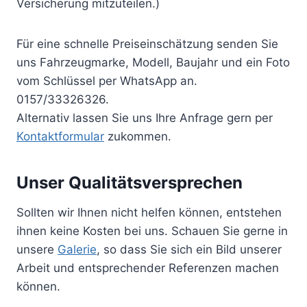
Versicherung mitzuteilen.)
Für eine schnelle Preiseinschätzung senden Sie
uns Fahrzeugmarke, Modell, Baujahr und ein Foto
vom Schlüssel per WhatsApp an.
0157/33326326.
Alternativ lassen Sie uns Ihre Anfrage gern per
Kontaktformular
zukommen.
Unser Qualitätsversprechen
Sollten wir Ihnen nicht helfen können, entstehen
ihnen keine Kosten bei uns. Schauen Sie gerne in
unsere
Galerie
, so dass Sie sich ein Bild unserer
Arbeit und entsprechender Referenzen machen
können.