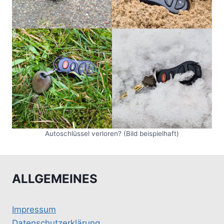
Autoschlüssel verloren? (Bild beispielhaft)
ALLGEMEINES
Impressum
Datenschutzerklärung