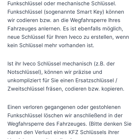
Funkschlüssel oder mechanische Schlüssel.
Funkschlüssel (sogenannte Smart Key) können
wir codieren bzw. an die Wegfahrsperre Ihres
Fahrzeuges anlernen. Es ist ebenfalls möglich,
neue Schlüssel für Ihren Iveco zu erstellen, wenn
kein Schlüssel mehr vorhanden ist.
Ist ihr Iveco Schlüssel mechanisch (z.B. der
Notschlüssel), können wir präzise und
unkompliziert für Sie einen Ersatzschlüssel /
Zweitschlüssel fräsen, codieren bzw. kopieren.
Einen verloren gegangenen oder gestohlenen
Funkschlüssel löschen wir anschließend in der
Wegfahrsperre des Fahrzeuges. (Bitte denken Sie
daran den Verlust eines KFZ Schlüssels ihrer