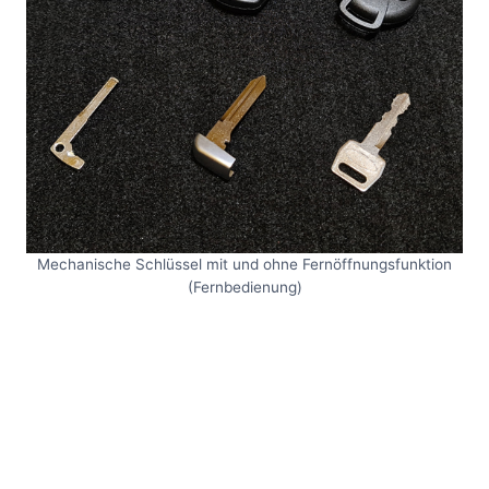
Mechanische Schlüssel mit und ohne Fernöffnungsfunktion
(Fernbedienung)