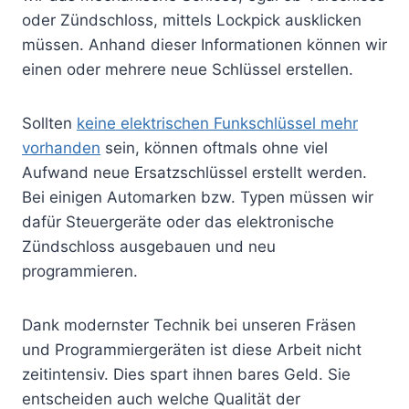
oder Zündschloss, mittels Lockpick ausklicken
müssen. Anhand dieser Informationen können wir
einen oder mehrere neue Schlüssel erstellen.
Sollten
keine elektrischen Funkschlüssel mehr
vorhanden
sein, können oftmals ohne viel
Aufwand neue Ersatzschlüssel erstellt werden.
Bei einigen Automarken bzw. Typen müssen wir
dafür Steuergeräte oder das elektronische
Zündschloss ausgebauen und neu
programmieren.
Dank modernster Technik bei unseren Fräsen
und Programmiergeräten ist diese Arbeit nicht
zeitintensiv. Dies spart ihnen bares Geld. Sie
entscheiden auch welche Qualität der