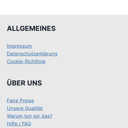
ALLGEMEINES
Impressum
Datenschutzerklärung
Cookie-Richtlinie
ÜBER UNS
Faire Preise
Unsere Qualität
Warum tun wir das?
Hilfe / FAQ