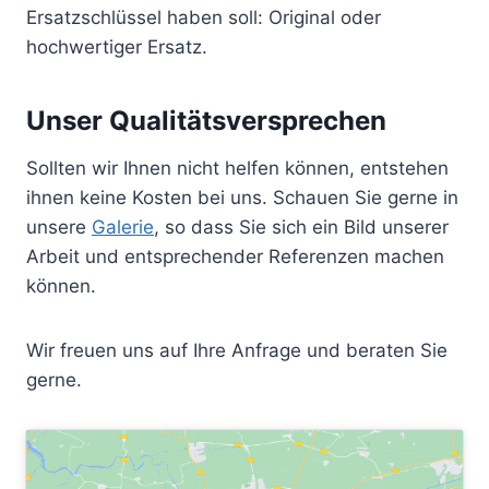
Ersatzschlüssel haben soll: Original oder
hochwertiger Ersatz.
Unser Qualitätsversprechen
Sollten wir Ihnen nicht helfen können, entstehen
ihnen keine Kosten bei uns. Schauen Sie gerne in
unsere
Galerie
, so dass Sie sich ein Bild unserer
Arbeit und entsprechender Referenzen machen
können.
Wir freuen uns auf Ihre Anfrage und beraten Sie
gerne.