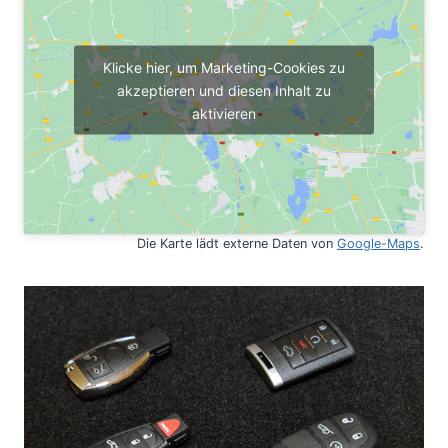
Klicke hier, um Marketing-Cookies zu
akzeptieren und diesen Inhalt zu
aktivieren
Die Karte lädt externe Daten von
Goo
gle-Maps
.