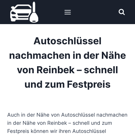
Zum
Inhalt
springen
Autoschlüssel
nachmachen in der Nähe
von Reinbek – schnell
und zum Festpreis
Auch in der Nähe von Autoschlüssel nachmachen
in der Nähe von Reinbek – schnell und zum
Festpreis können wir ihren Autoschlüssel