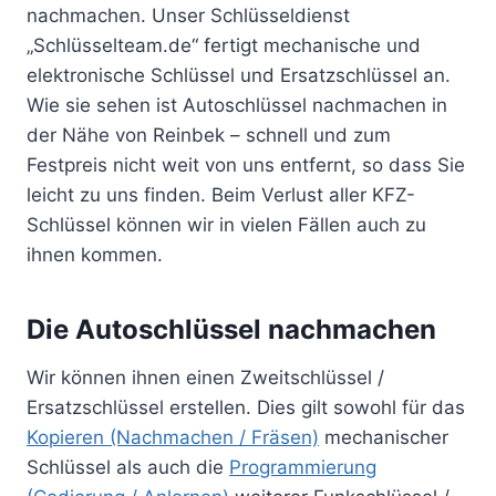
nachmachen. Unser Schlüsseldienst
„Schlüsselteam.de“ fertigt mechanische und
elektronische Schlüssel und Ersatzschlüssel an.
Wie sie sehen ist Autoschlüssel nachmachen in
der Nähe von Reinbek – schnell und zum
Festpreis nicht weit von uns entfernt, so dass Sie
leicht zu uns finden. Beim Verlust aller KFZ-
Schlüssel können wir in vielen Fällen auch zu
ihnen kommen.
Die Autoschlüssel nachmachen
Wir können ihnen einen Zweitschlüssel /
Ersatzschlüssel erstellen. Dies gilt sowohl für das
Kopieren (Nachmachen / Fräsen)
mechanischer
Schlüssel als auch die
Programmierung