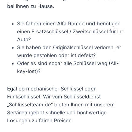
bei Ihnen zu Hause.
Sie fahren einen Alfa Romeo und benötigen
einen Ersatzschlüssel / Zweitschlüssel für Ihr
Auto?
Sie haben den Originalschlüssel verloren, er
wurde gestohlen oder ist defekt?
Oder es sind sogar alle Schlüssel weg (All-
key-lost)?
Egal ob mechanischer Schlüssel oder
Funkschlüssel: Wir vom Schlüsseldienst
„Schlüsselteam.de“ bieten Ihnen mit unserem
Serviceangebot schnelle und hochwertige
Lösungen zu fairen Preisen.