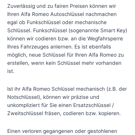
Zuverlässig und zu fairen Preisen können wir
Ihren Alfa Romeo Autoschlüssel nachmachen
egal ob Funkschlüssel oder mechanische
Schlüssel. Funkschlüssel (sogenannte Smart Key)
können wir codieren bzw. an die Wegfahrsperre
Ihres Fahrzeuges anlernen. Es ist ebenfalls
möglich, neue Schlüssel für Ihren Alfa Romeo zu
erstellen, wenn kein Schlüssel mehr vorhanden
ist.
Ist ihr Alfa Romeo Schlüssel mechanisch (z.B. der
Notschlüssel), können wir präzise und
unkompliziert für Sie einen Ersatzschlüssel /
Zweitschlüssel fräsen, codieren bzw. kopieren.
Einen verloren gegangenen oder gestohlenen