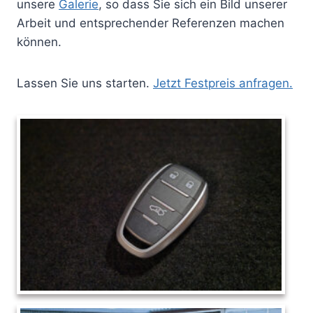
unsere
Galerie
, so dass Sie sich ein Bild unserer
Arbeit und entsprechender Referenzen machen
können.
Lassen Sie uns starten.
Jetzt Festpreis anfragen.