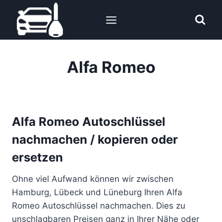
Zum
Inhalt
springen
Alfa Romeo
Alfa Romeo Autoschlüssel
nachmachen / kopieren oder
ersetzen
Ohne viel Aufwand können wir zwischen
Hamburg, Lübeck und Lüneburg Ihren Alfa
Romeo Autoschlüssel nachmachen. Dies zu
unschlagbaren Preisen ganz in Ihrer Nähe oder