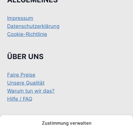
Impressum
Datenschutzerklärung
Cookie-Richtlinie
ÜBER UNS
Faire Preise
Unsere Qualität
Warum tun wir das?
Hilfe / FAQ
KONTAKT
Zustimmung verwalten