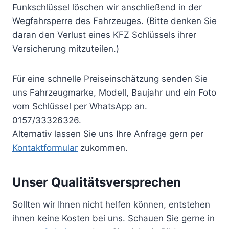
Funkschlüssel löschen wir anschließend in der
Wegfahrsperre des Fahrzeuges. (Bitte denken Sie
daran den Verlust eines KFZ Schlüssels ihrer
Versicherung mitzuteilen.)
Für eine schnelle Preiseinschätzung senden Sie
uns Fahrzeugmarke, Modell, Baujahr und ein Foto
vom Schlüssel per WhatsApp an.
0157/33326326.
Alternativ lassen Sie uns Ihre Anfrage gern per
Kontaktformular
zukommen.
Unser Qualitätsversprechen
Sollten wir Ihnen nicht helfen können, entstehen
ihnen keine Kosten bei uns. Schauen Sie gerne in