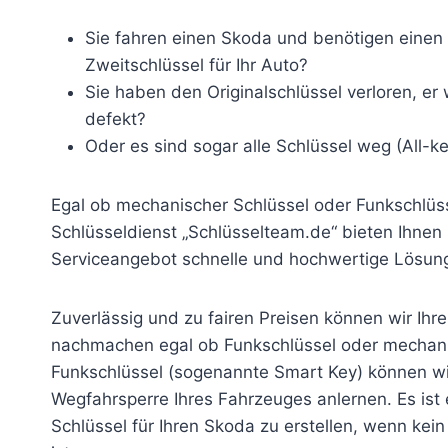
Sie fahren einen Skoda und benötigen einen 
Zweitschlüssel für Ihr Auto?
Sie haben den Originalschlüssel verloren, er
defekt?
Oder es sind sogar alle Schlüssel weg (All-ke
Egal ob mechanischer Schlüssel oder Funkschlüs
Schlüsseldienst „Schlüsselteam.de“ bieten Ihnen
Serviceangebot schnelle und hochwertige Lösung
Zuverlässig und zu fairen Preisen können wir Ih
nachmachen egal ob Funkschlüssel oder mechani
Funkschlüssel (sogenannte Smart Key) können wi
Wegfahrsperre Ihres Fahrzeuges anlernen. Es ist 
Schlüssel für Ihren Skoda zu erstellen, wenn kei