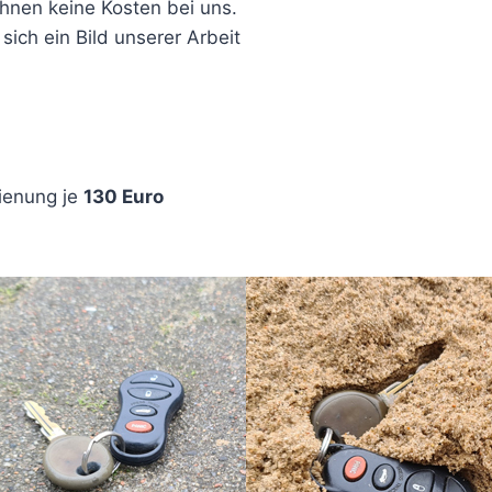
ihnen keine Kosten bei uns.
 sich ein Bild unserer Arbeit
.
ienung je
130 Euro