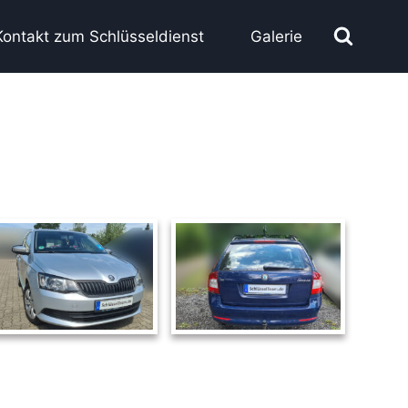
Kontakt zum Schlüsseldienst
Galerie