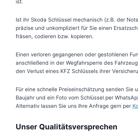
ist.
Ist ihr Skoda Schlüssel mechanisch (z.B. der Nots
präzise und unkompliziert für Sie einen Ersatzsch
fräsen, codieren bzw. kopieren.
Einen verloren gegangenen oder gestohlenen Fun
anschließend in der Wegfahrsperre des Fahrzeuge
den Verlust eines KFZ Schlüssels ihrer Versicheru
Für eine schnelle Preiseinschätzung senden Sie 
Baujahr und ein Foto vom Schlüssel per WhatsA
Alternativ lassen Sie uns Ihre Anfrage gern per
Ko
Unser Qualitätsversprechen