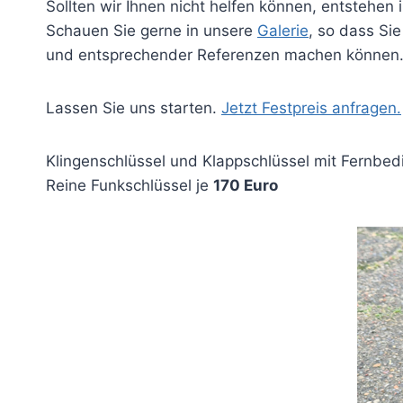
Sollten wir Ihnen nicht helfen können, entstehen 
Schauen Sie gerne in unsere
Galerie
, so dass Sie
und entsprechender Referenzen machen können
Lassen Sie uns starten.
Jetzt Festpreis anfragen.
Klingenschlüssel und Klappschlüssel mit Fernbed
Reine Funkschlüssel je
170 Euro