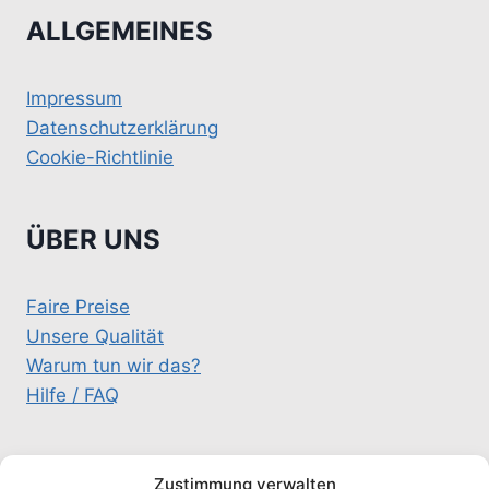
ALLGEMEINES
Impressum
Datenschutzerklärung
Cookie-Richtlinie
ÜBER UNS
Faire Preise
Unsere Qualität
Warum tun wir das?
Hilfe / FAQ
KONTAKT
Zustimmung verwalten