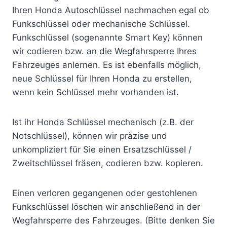
Ihren Honda Autoschlüssel nachmachen egal ob
Funkschlüssel oder mechanische Schlüssel.
Funkschlüssel (sogenannte Smart Key) können
wir codieren bzw. an die Wegfahrsperre Ihres
Fahrzeuges anlernen. Es ist ebenfalls möglich,
neue Schlüssel für Ihren Honda zu erstellen,
wenn kein Schlüssel mehr vorhanden ist.
Ist ihr Honda Schlüssel mechanisch (z.B. der
Notschlüssel), können wir präzise und
unkompliziert für Sie einen Ersatzschlüssel /
Zweitschlüssel fräsen, codieren bzw. kopieren.
Einen verloren gegangenen oder gestohlenen
Funkschlüssel löschen wir anschließend in der
Wegfahrsperre des Fahrzeuges. (Bitte denken Sie