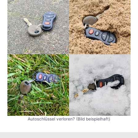
Autoschlüssel verloren? (Bild beispielhaft)