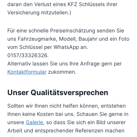
daran den Verlust eines KFZ Schlüssels ihrer
Versicherung mitzuteilen.)
Für eine schnelle Preiseinschätzung senden Sie
uns Fahrzeugmarke, Modell, Baujahr und ein Foto
vom Schlüssel per WhatsApp an.
0157/33326326.
Alternativ lassen Sie uns Ihre Anfrage gern per
Kontaktformular
zukommen.
Unser Qualitätsversprechen
Sollten wir Ihnen nicht helfen können, entstehen
ihnen keine Kosten bei uns. Schauen Sie gerne in
unsere
Galerie
, so dass Sie sich ein Bild unserer
Arbeit und entsprechender Referenzen machen