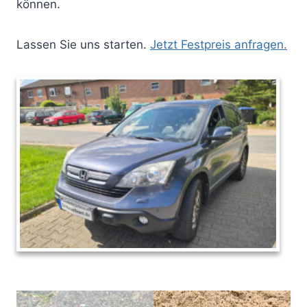
können.
Lassen Sie uns starten.
Jetzt Festpreis anfragen.