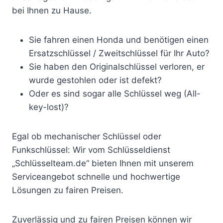
bei Ihnen zu Hause.
Sie fahren einen Honda und benötigen einen
Ersatzschlüssel / Zweitschlüssel für Ihr Auto?
Sie haben den Originalschlüssel verloren, er
wurde gestohlen oder ist defekt?
Oder es sind sogar alle Schlüssel weg (All-
key-lost)?
Egal ob mechanischer Schlüssel oder
Funkschlüssel: Wir vom Schlüsseldienst
„Schlüsselteam.de“ bieten Ihnen mit unserem
Serviceangebot schnelle und hochwertige
Lösungen zu fairen Preisen.
Zuverlässig und zu fairen Preisen können wir