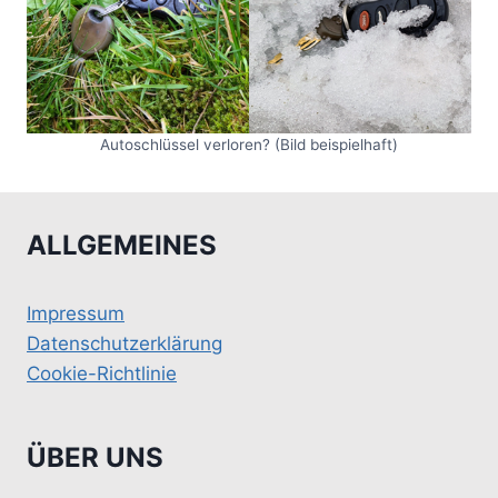
Autoschlüssel verloren? (Bild beispielhaft)
ALLGEMEINES
Impressum
Datenschutzerklärung
Cookie-Richtlinie
ÜBER UNS