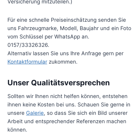
Versicherung mitzuteilen.)
Für eine schnelle Preiseinschätzung senden Sie
uns Fahrzeugmarke, Modell, Baujahr und ein Foto
vom Schlüssel per WhatsApp an.
0157/33326326.
Alternativ lassen Sie uns Ihre Anfrage gern per
Kontaktformular
zukommen.
Unser Qualitätsversprechen
Sollten wir Ihnen nicht helfen können, entstehen
ihnen keine Kosten bei uns. Schauen Sie gerne in
unsere
Galerie
, so dass Sie sich ein Bild unserer
Arbeit und entsprechender Referenzen machen
können.