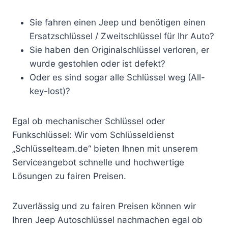
Sie fahren einen Jeep und benötigen einen
Ersatzschlüssel / Zweitschlüssel für Ihr Auto?
Sie haben den Originalschlüssel verloren, er
wurde gestohlen oder ist defekt?
Oder es sind sogar alle Schlüssel weg (All-
key-lost)?
Egal ob mechanischer Schlüssel oder
Funkschlüssel: Wir vom Schlüsseldienst
„Schlüsselteam.de“ bieten Ihnen mit unserem
Serviceangebot schnelle und hochwertige
Lösungen zu fairen Preisen.
Zuverlässig und zu fairen Preisen können wir
Ihren Jeep Autoschlüssel nachmachen egal ob