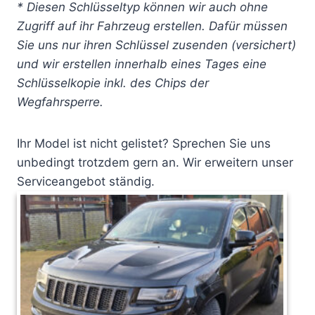
* Diesen Schlüsseltyp können wir auch ohne
Zugriff auf ihr Fahrzeug erstellen. Dafür müssen
Sie uns nur ihren Schlüssel zusenden (versichert)
und wir erstellen innerhalb eines Tages eine
Schlüsselkopie inkl. des Chips der
Wegfahrsperre.
Ihr Model ist nicht gelistet? Sprechen Sie uns
unbedingt trotzdem gern an. Wir erweitern unser
Serviceangebot ständig.