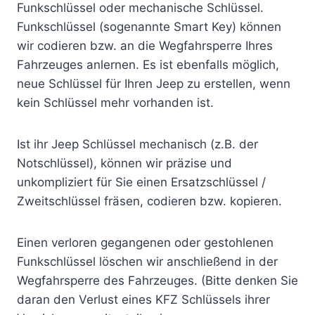
Funkschlüssel oder mechanische Schlüssel.
Funkschlüssel (sogenannte Smart Key) können
wir codieren bzw. an die Wegfahrsperre Ihres
Fahrzeuges anlernen. Es ist ebenfalls möglich,
neue Schlüssel für Ihren Jeep zu erstellen, wenn
kein Schlüssel mehr vorhanden ist.
Ist ihr Jeep Schlüssel mechanisch (z.B. der
Notschlüssel), können wir präzise und
unkompliziert für Sie einen Ersatzschlüssel /
Zweitschlüssel fräsen, codieren bzw. kopieren.
Einen verloren gegangenen oder gestohlenen
Funkschlüssel löschen wir anschließend in der
Wegfahrsperre des Fahrzeuges. (Bitte denken Sie
daran den Verlust eines KFZ Schlüssels ihrer