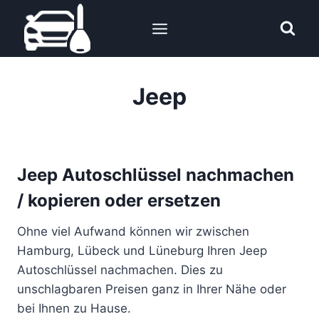
Zum
Inhalt
springen
Jeep
Jeep Autoschlüssel nachmachen
/ kopieren oder ersetzen
Ohne viel Aufwand können wir zwischen
Hamburg, Lübeck und Lüneburg Ihren Jeep
Autoschlüssel nachmachen. Dies zu
unschlagbaren Preisen ganz in Ihrer Nähe oder
bei Ihnen zu Hause.