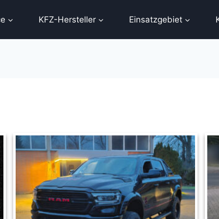
ce
KFZ-Hersteller
Einsatzgebiet