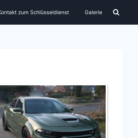
Kontakt zum Schlüsseldienst
Galerie