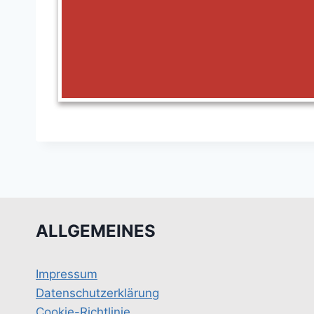
ALLGEMEINES
Impressum
Datenschutzerklärung
Cookie-Richtlinie