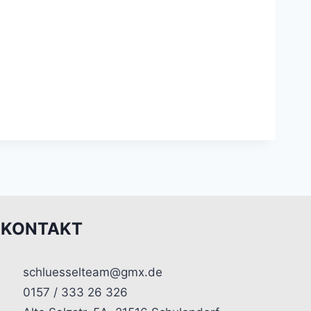
KONTAKT
schluesselteam@gmx.de
0157 / 333 26 326