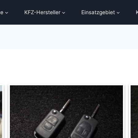
ce
KFZ-Hersteller
Einsatzgebiet