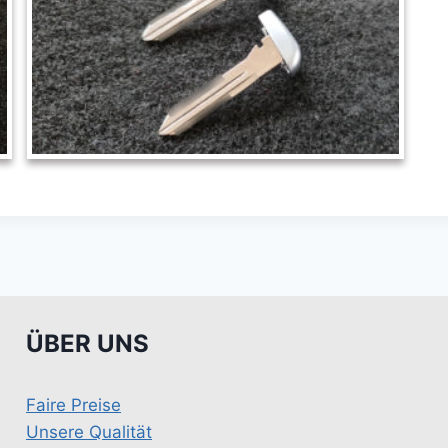
ÜBER UNS
Faire Preise
Unsere Qualität