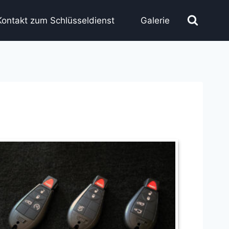
Kontakt zum Schlüsseldienst
Galerie