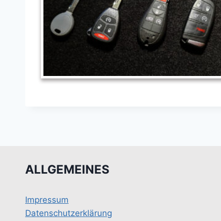
ALLGEMEINES
Impressum
Datenschutzerklärung