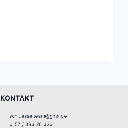
KONTAKT
schluesselteam@gmx.de
0157 / 333 26 326