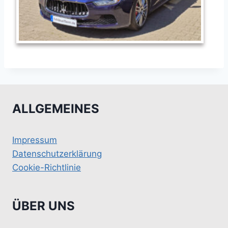
ALLGEMEINES
Impressum
Datenschutzerklärung
Cookie-Richtlinie
ÜBER UNS