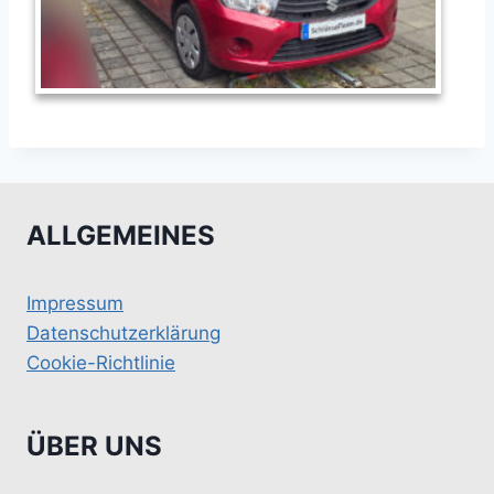
ALLGEMEINES
Impressum
Datenschutzerklärung
Cookie-Richtlinie
ÜBER UNS