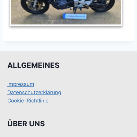
ALLGEMEINES
Impressum
Datenschutzerklärung
Cookie-Richtlinie
ÜBER UNS